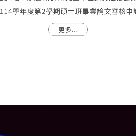
114學年度第2學期碩士班畢業論文審核申
更多...