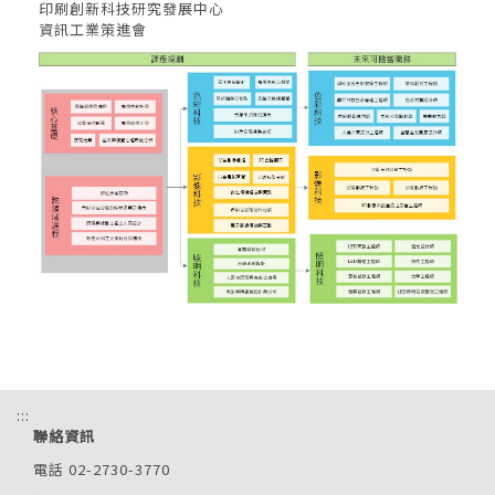
印刷創新科技研究發展中心
資訊工業策進會
:::
聯絡資訊
電話 02-2730-3770