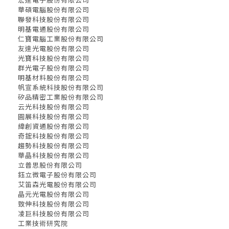
華碩電腦股份有限公司
聯發科技股份有限公司
明基電通股份有限公司
仁寶電腦工業股份有限公司
友達光電股份有限公司
光寶科技股份有限公司
群光電子股份有限公司
明基材料股份有限公司
帆宣系統科技股份有限公司
矽品精密工業股份有限公司
云光科技股份有限公司
圓展科技股份有限公司
緯創資通股份有限公司
奇鋐科技股份有限公司
趨勢科技股份有限公司
華晶科技股份有限公司
立普思股份有限公司
鈺立微電子股份有限公司
艾笛森光電股份有限公司
晶元光電股份有限公司
致伸科技股份有限公司
凌巨科技股份有限公司
工業技術研究院