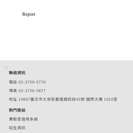
:::
聯絡資訊
電話 02-2730-3770
傳真 02-2730-3677
地址 10607臺北市大安區基隆路四段43號 國際大樓 1010室
熱門連結
實驗室借用系統
招生資訊